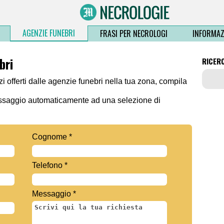
AGENZIE FUNEBRI
FRASI PER NECROLOGI
INFORMAZ
bri
RICER
zi offerti dalle agenzie funebri nella tua zona, compila
essaggio automaticamente ad una selezione di
Cognome *
Telefono *
Messaggio *