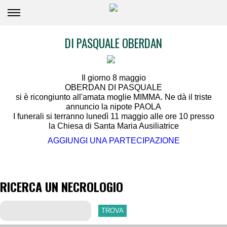
DI PASQUALE OBERDAN
Il giorno 8 maggio
OBERDAN DI PASQUALE
si è ricongiunto all'amata moglie MIMMA. Ne dà il triste
annuncio la nipote PAOLA
I funerali si terranno lunedì 11 maggio alle ore 10 presso
la Chiesa di Santa Maria Ausiliatrice
AGGIUNGI UNA PARTECIPAZIONE
RICERCA UN NECROLOGIO